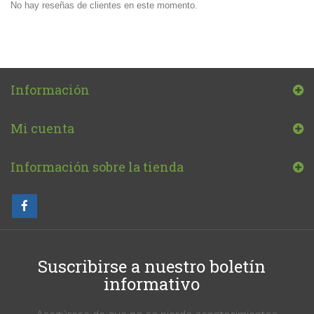
No hay reseñas de clientes en este momento.
Información
Mi cuenta
Información sobre la tienda
Suscribirse a nuestro boletín
informativo