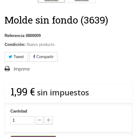
Molde sin fondo (3639)
Referencia
0800009
Condición:
Nuevo producto
Tweet
Compartir
Imprimir
1,99 €
sin impuestos
Cantidad