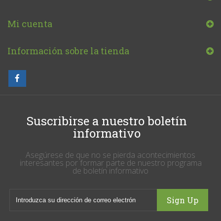
Mi cuenta
Información sobre la tienda
Suscribirse a nuestro boletín
informativo
Asegúrese de que no se pierda acontecimientos
interesantes por formar parte de nuestro programa
de boletín informativo