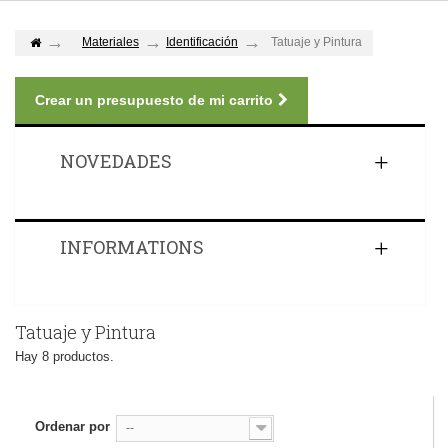
Materiales
Identificación
Tatuaje y Pintura
Crear un presupuesto de mi carrito
NOVEDADES
INFORMATIONS
Tatuaje y Pintura
Hay 8 productos.
Ordenar por
--