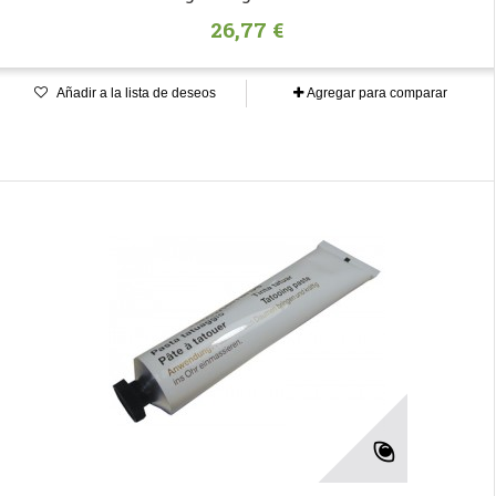
26,77 €
Añadir a la lista de deseos
Agregar para comparar