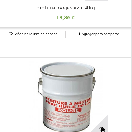
Pintura ovejas azul 4kg
18,86 €
Añadir a la lista de deseos
Agregar para comparar