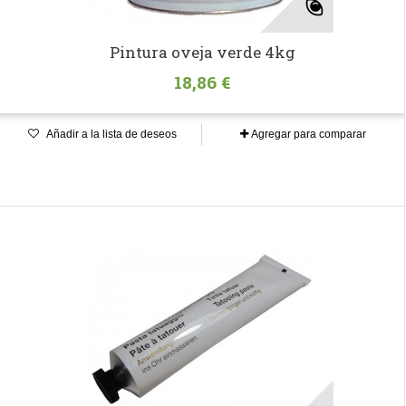
Pintura oveja verde 4kg
18,86 €
Añadir a la lista de deseos
Agregar para comparar