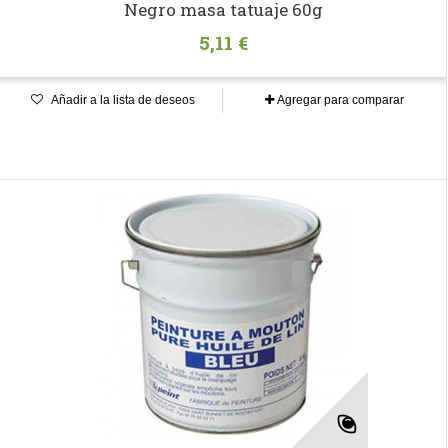
Negro masa tatuaje 60g
5,11 €
Añadir a la lista de deseos
Agregar para comparar