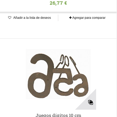
26,77 €
Añadir a la lista de deseos
Agregar para comparar
Juegos dígítos 10 cm