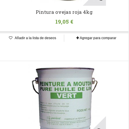
Pintura ovejas roja 4kg
19,05 €
Añadir a la lista de deseos
Agregar para comparar