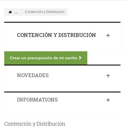
Contención y Distribución
CONTENCIÓN Y DISTRIBUCIÓN
Crear un presupuesto de mi carrito
NOVEDADES
INFORMATIONS
Contención y Distribución