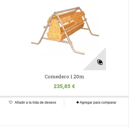
Comedero 1.20m
235,85 €
Añadir a la lista de deseos
Agregar para comparar