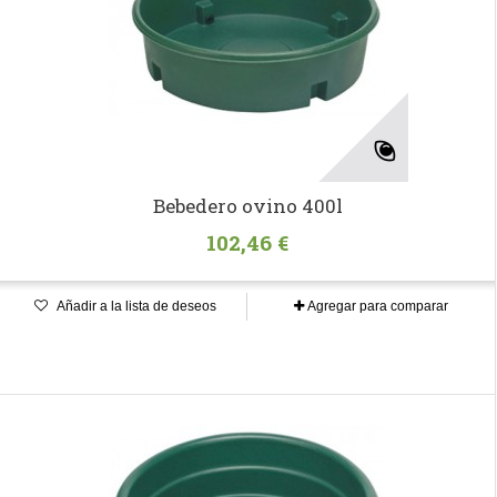
Bebedero ovino 400l
102,46 €
Añadir a la lista de deseos
Agregar para comparar