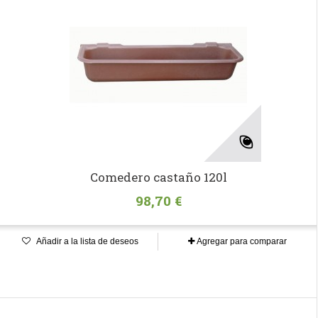
Comedero castaño 120l
98,70 €
Añadir a la lista de deseos
Agregar para comparar