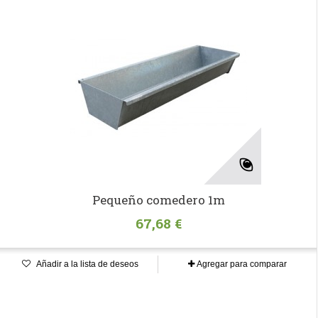
Pequeño comedero 1m
67,68 €
Añadir a la lista de deseos
Agregar para comparar