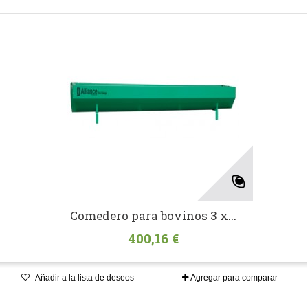
Comedero para bovinos 3 x...
400,16 €
Añadir a la lista de deseos
Agregar para comparar