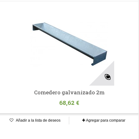
Comedero galvanizado 2m
68,62 €
Añadir a la lista de deseos
Agregar para comparar