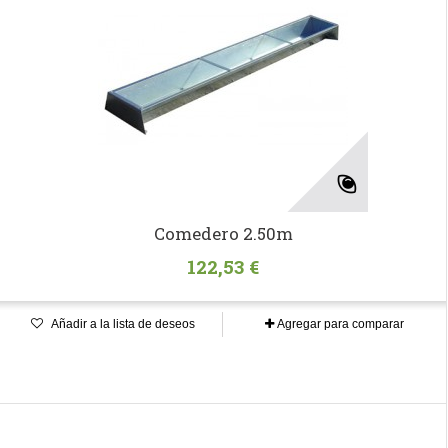
Comedero 2.50m
122,53 €
Añadir a la lista de deseos
Agregar para comparar