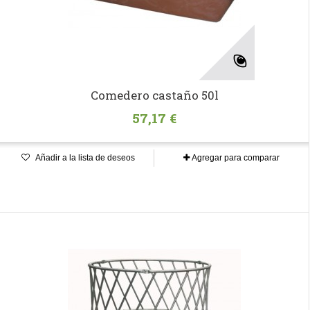
Comedero castaño 50l
57,17 €
Añadir a la lista de deseos
Agregar para comparar