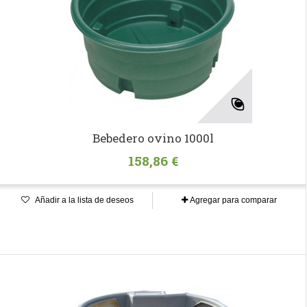
Bebedero ovino 1000l
158,86 €
Añadir a la lista de deseos
Agregar para comparar