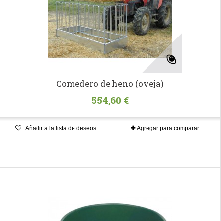
Comedero de heno (oveja)
554,60 €
Añadir a la lista de deseos
Agregar para comparar