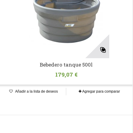
Bebedero tanque 500l
179,07 €
Añadir a la lista de deseos
Agregar para comparar