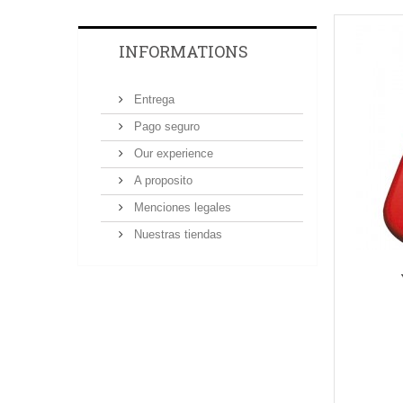
INFORMATIONS
Entrega
Pago seguro
Our experience
A proposito
Menciones legales
Nuestras tiendas