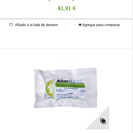
41,91 €
Añadir a la lista de deseos
Agregar para comparar