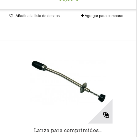
Añadir a la lista de deseos
Agregar para comparar
Lanza para comprimidos...