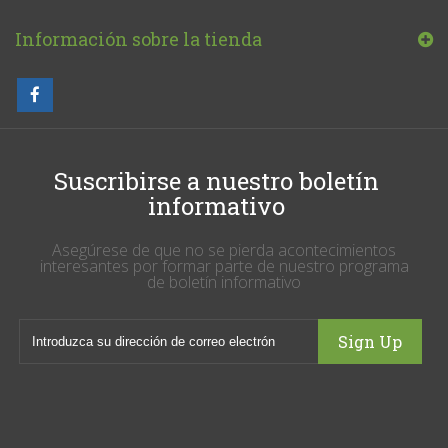
Información sobre la tienda
Suscribirse a nuestro boletín
informativo
Asegúrese de que no se pierda acontecimientos
interesantes por formar parte de nuestro programa
de boletín informativo