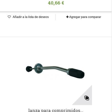
40,66 €
Añadir a la lista de deseos
Agregar para comparar
lanza para comprimidos...