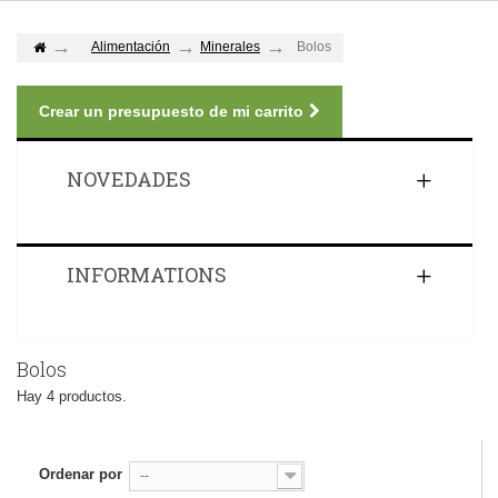
Alimentación
Minerales
Bolos
Crear un presupuesto de mi carrito
NOVEDADES
INFORMATIONS
Bolos
Hay 4 productos.
Ordenar por
--