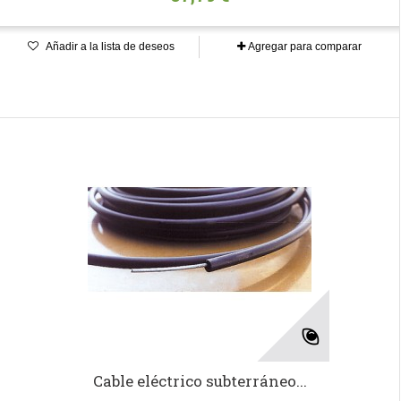
Añadir a la lista de deseos
Agregar para comparar
Cable eléctrico subterráneo...