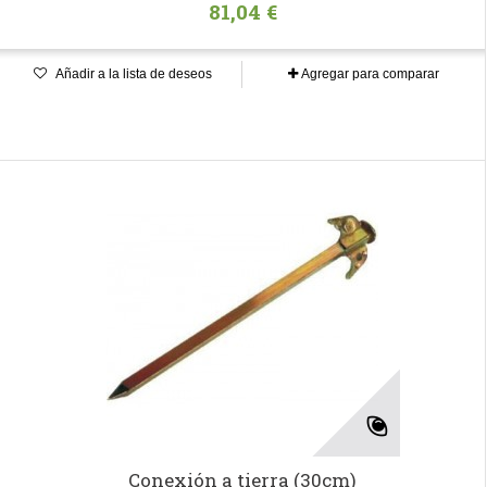
81,04 €
Añadir a la lista de deseos
Agregar para comparar
Conexión a tierra (30cm)