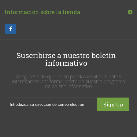
Información sobre la tienda
Suscribirse a nuestro boletín
informativo
Asegúrese de que no se pierda acontecimientos
interesantes por formar parte de nuestro programa
de boletín informativo