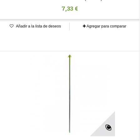
7,33 €
Añadir a la lista de deseos
Agregar para comparar