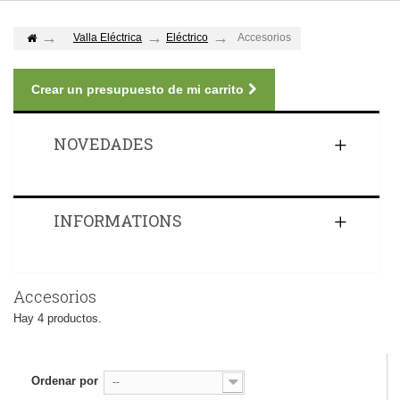
Valla Eléctrica
Eléctrico
Accesorios
Crear un presupuesto de mi carrito
NOVEDADES
INFORMATIONS
Accesorios
Hay 4 productos.
Ordenar por
--