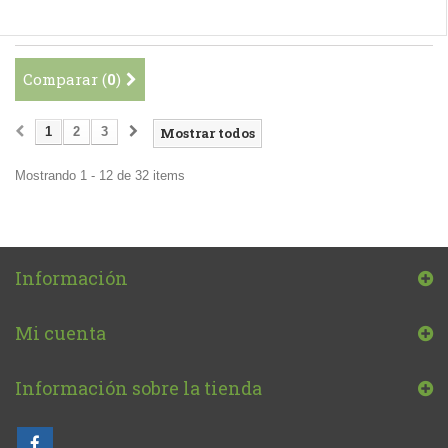
Comparar (
0
)
1
2
3
Mostrar todos
Mostrando 1 - 12 de 32 items
Información
Mi cuenta
Información sobre la tienda