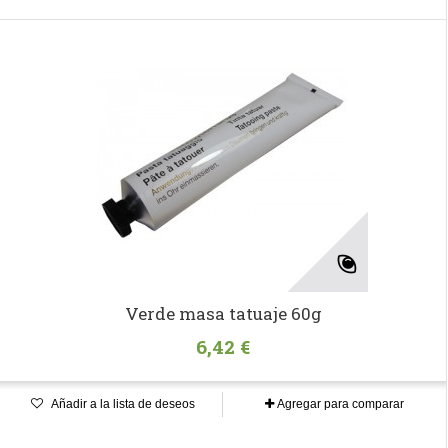
Verde masa tatuaje 60g
6,42 €
Añadir a la lista de deseos
Agregar para comparar