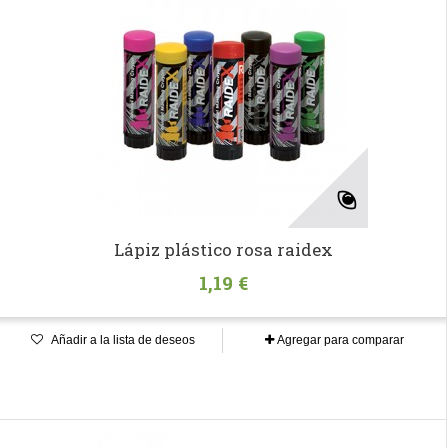
Lápiz plástico rosa raidex
1,19 €
Añadir a la lista de deseos
Agregar para comparar