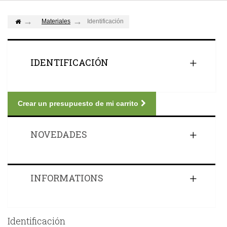
Materiales
Identificación
IDENTIFICACIÓN
Crear un presupuesto de mi carrito
NOVEDADES
INFORMATIONS
Identificación