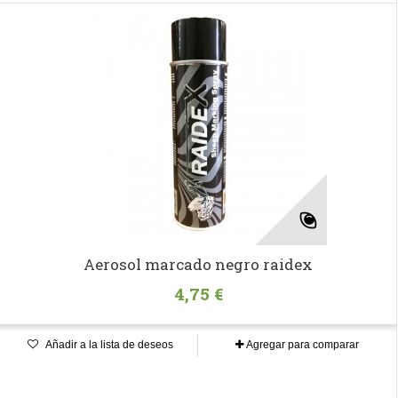
Aerosol marcado negro raidex
4,75 €
Añadir a la lista de deseos
Agregar para comparar