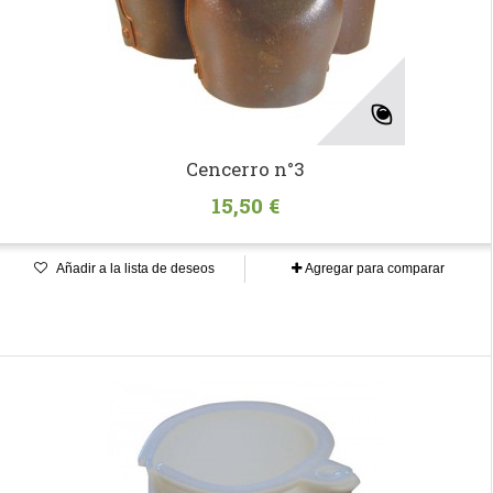
Cencerro n°3
15,50 €
Añadir a la lista de deseos
Agregar para comparar