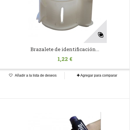
Brazalete de identificación...
1,22 €
Añadir a la lista de deseos
Agregar para comparar