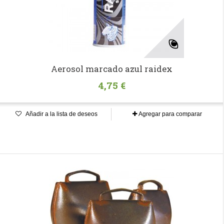
Aerosol marcado azul raidex
4,75 €
Añadir a la lista de deseos
Agregar para comparar