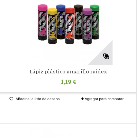
Lápiz plástico amarillo raidex
1,19 €
Añadir a la lista de deseos
Agregar para comparar