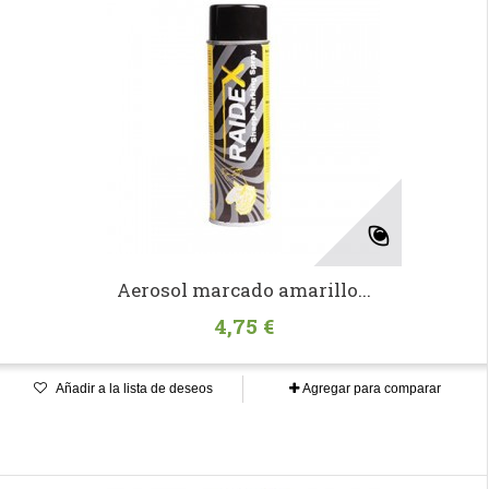
Aerosol marcado amarillo...
4,75 €
Añadir a la lista de deseos
Agregar para comparar