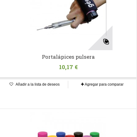
Portalápices pulsera
10,17 €
Añadir a la lista de deseos
Agregar para comparar