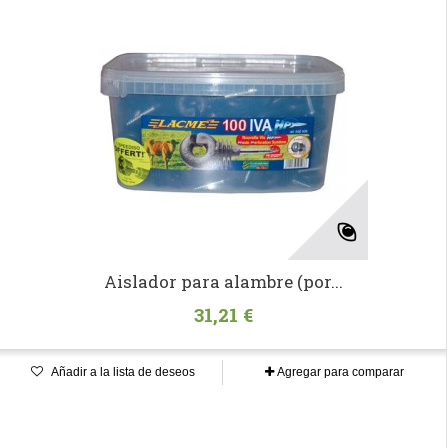
Aislador para alambre (por...
31,21 €
Añadir a la lista de deseos
Agregar para comparar