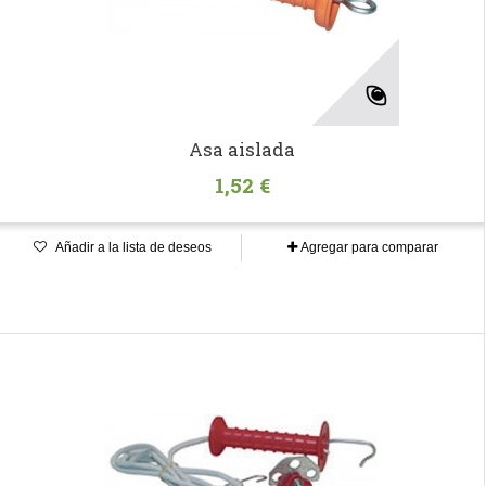
Asa aislada
1,52 €
Añadir a la lista de deseos
Agregar para comparar