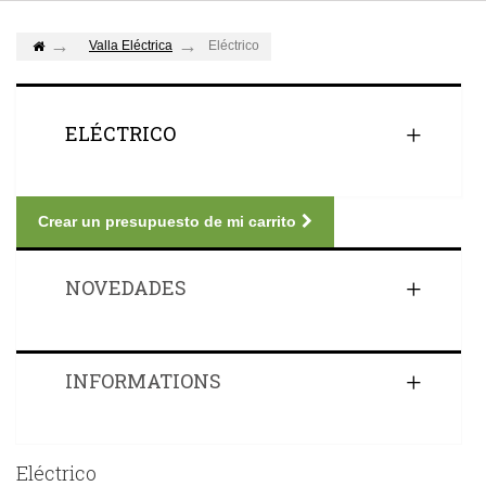
Valla Eléctrica
Eléctrico
ELÉCTRICO
Crear un presupuesto de mi carrito
NOVEDADES
INFORMATIONS
Eléctrico