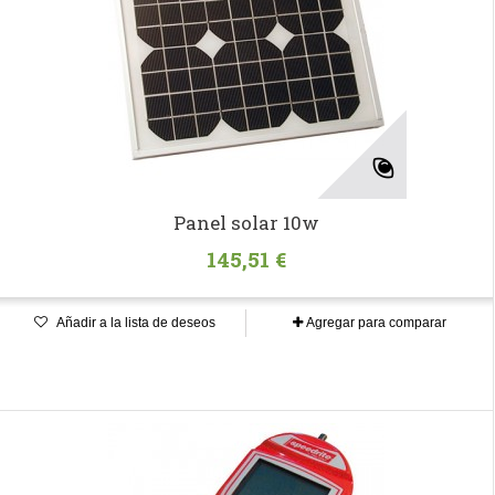
Panel solar 10w
145,51 €
Añadir a la lista de deseos
Agregar para comparar