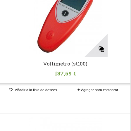
Voltímetro (st100)
137,59 €
Añadir a la lista de deseos
Agregar para comparar