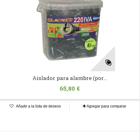
Aislador para alambre (por...
65,80 €
Añadir a la lista de deseos
Agregar para comparar