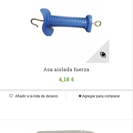
Asa aislada fuerza
4,18 €
Añadir a la lista de deseos
Agregar para comparar