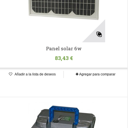
Panel solar 6w
83,43 €
Añadir a la lista de deseos
Agregar para comparar