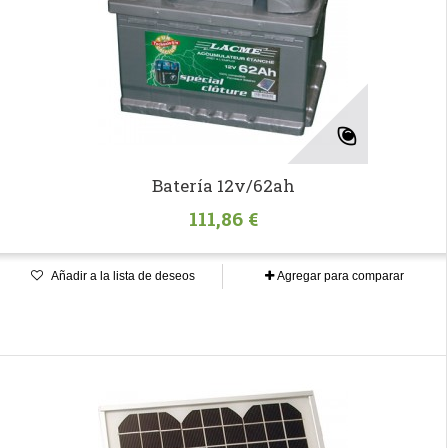
Batería 12v/62ah
111,86 €
Añadir a la lista de deseos
Agregar para comparar