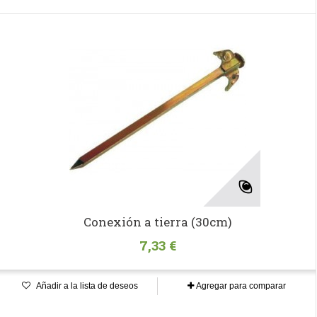
Conexión a tierra (30cm)
7,33 €
Añadir a la lista de deseos
Agregar para comparar