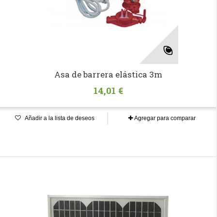
Asa de barrera elástica 3m
14,01 €
Añadir a la lista de deseos
Agregar para comparar