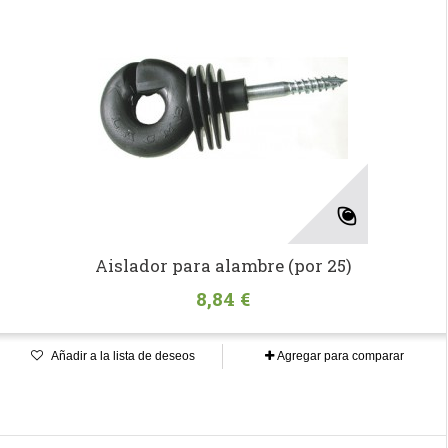
Aislador para alambre (por 25)
8,84 €
Añadir a la lista de deseos
Agregar para comparar