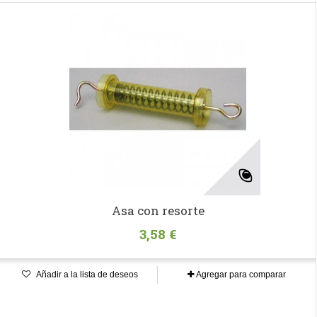
Asa con resorte
3,58 €
Añadir a la lista de deseos
Agregar para comparar