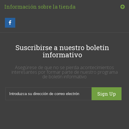
Información sobre la tienda
Suscribirse a nuestro boletín
informativo
Asegúrese de que no se pierda acontecimientos
interesantes por formar parte de nuestro programa
de boletín informativo