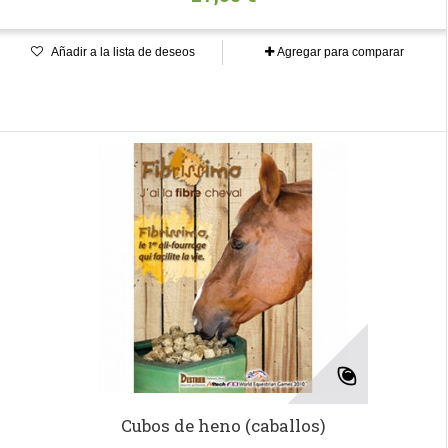
Añadir a la lista de deseos
Agregar para comparar
Cubos de heno (caballos)