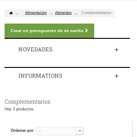
Alimentación
Alimentos
Complementarios
Crear un presupuesto de mi carrito
NOVEDADES
INFORMATIONS
Complementarios
Hay 3 productos.
Ordenar por
--