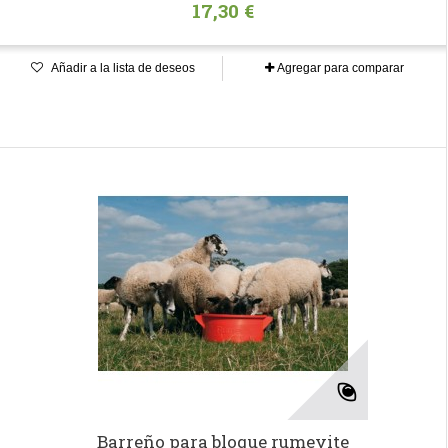
17,30 €
Añadir a la lista de deseos
Agregar para comparar
Barreño para bloque rumevite