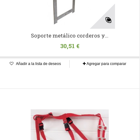
Soporte metálico corderos y...
30,51 €
Añadir a la lista de deseos
Agregar para comparar