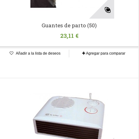
Guantes de parto (50)
23,11 €
Añadir a la lista de deseos
Agregar para comparar