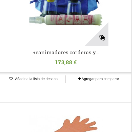
Reanimadores corderos y...
173,88 €
Añadir a la lista de deseos
Agregar para comparar