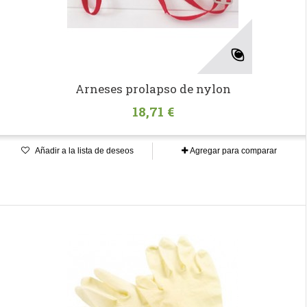
Arneses prolapso de nylon
18,71 €
Añadir a la lista de deseos
Agregar para comparar