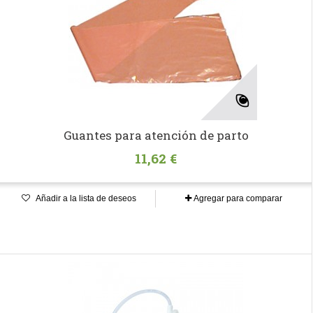
Guantes para atención de parto
11,62 €
Añadir a la lista de deseos
Agregar para comparar