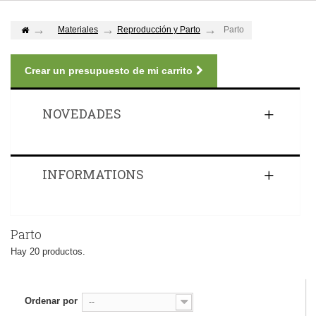
Materiales
Reproducción y Parto
Parto
Crear un presupuesto de mi carrito
NOVEDADES
INFORMATIONS
Parto
Hay 20 productos.
Ordenar por
--