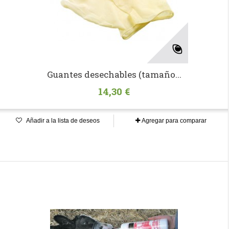
Guantes desechables (tamaño...
14,30 €
Añadir a la lista de deseos
Agregar para comparar