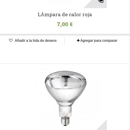
LÁmpara de calor roja
7,00 €
Añadir a la lista de deseos
Agregar para comparar