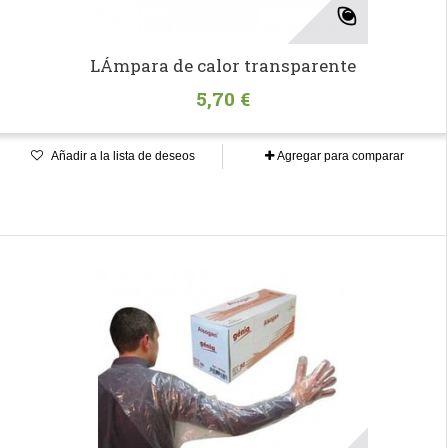
LÁmpara de calor transparente
5,70 €
Añadir a la lista de deseos
Agregar para comparar