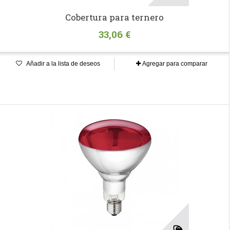
Cobertura para ternero
33,06 €
Añadir a la lista de deseos
Agregar para comparar