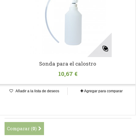
Sonda para el calostro
10,67 €
Añadir a la lista de deseos
Agregar para comparar
Comparar (
0
)