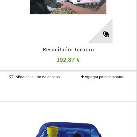
Resucitador ternero
192,87 €
Añadir a la lista de deseos
Agregar para comparar