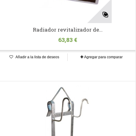
Radiador revitalizador de...
63,83 €
Añadir a la lista de deseos
Agregar para comparar