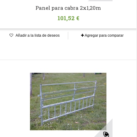
Panel para cabra 2x1,20m
101,52 €
Añadir a la lista de deseos
Agregar para comparar