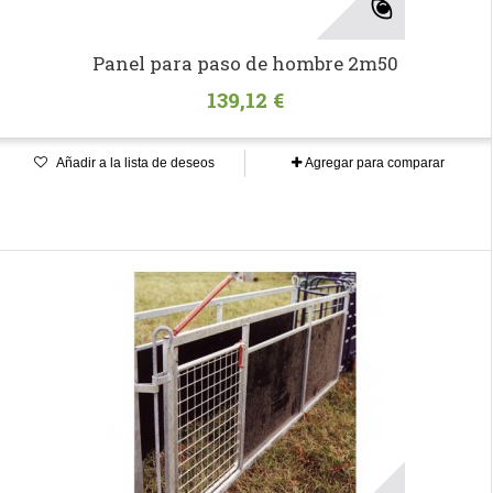
Panel para paso de hombre 2m50
139,12 €
Añadir a la lista de deseos
Agregar para comparar