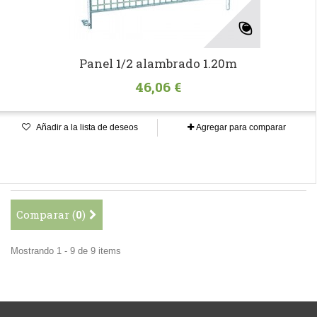
Panel 1/2 alambrado 1.20m
46,06 €
Añadir a la lista de deseos
Agregar para comparar
Comparar (
0
)
Mostrando 1 - 9 de 9 items