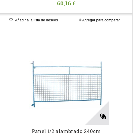
60,16 €
Añadir a la lista de deseos
Agregar para comparar
Panel 1/2 alambrado 240cm