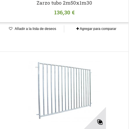
Zarzo tubo 2m50x1m30
136,30 €
Añadir a la lista de deseos
Agregar para comparar