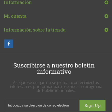
Información
Mi cuenta
Información sobre la tienda
Suscribirse a nuestro boletín
informativo
Asegúrese de que no se pierda acontecimientos
interesantes por formar parte de nuestro programa
de boletín informativo