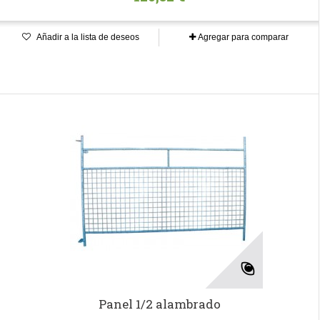
Añadir a la lista de deseos
Agregar para comparar
Panel 1/2 alambrado