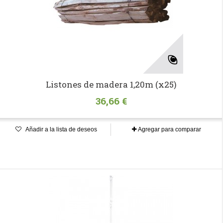
Listones de madera 1,20m (x25)
36,66 €
Añadir a la lista de deseos
Agregar para comparar