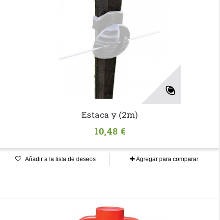
Estaca y (2m)
10,48 €
Añadir a la lista de deseos
Agregar para comparar