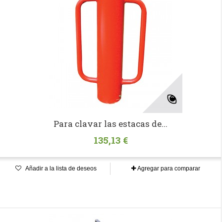
Para clavar las estacas de...
135,13 €
Añadir a la lista de deseos
Agregar para comparar