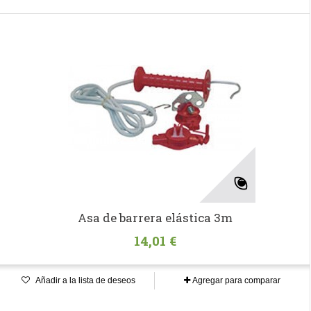
Asa de barrera elástica 3m
14,01 €
Añadir a la lista de deseos
Agregar para comparar