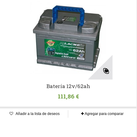
Batería 12v/62ah
111,86 €
Añadir a la lista de deseos
Agregar para comparar