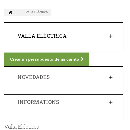
Valla Eléctrica
VALLA ELÉCTRICA
Crear un presupuesto de mi carrito
NOVEDADES
INFORMATIONS
Valla Eléctrica