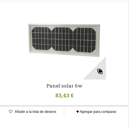
Panel solar 6w
83,43 €
Añadir a la lista de deseos
Agregar para comparar