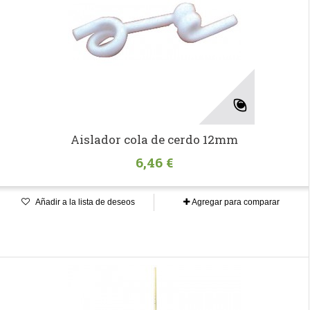
Aislador cola de cerdo 12mm
6,46 €
Añadir a la lista de deseos
Agregar para comparar