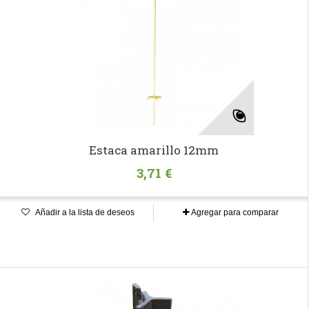
Estaca amarillo 12mm
3,71 €
Añadir a la lista de deseos
Agregar para comparar