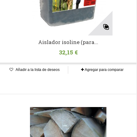
Aislador isoline (para...
32,15 €
Añadir a la lista de deseos
Agregar para comparar