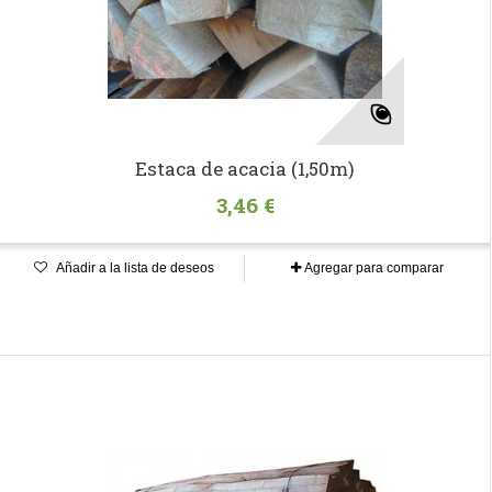
Estaca de acacia (1,50m)
3,46 €
Añadir a la lista de deseos
Agregar para comparar