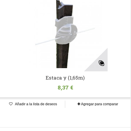
Estaca y (1,65m)
8,37 €
Añadir a la lista de deseos
Agregar para comparar