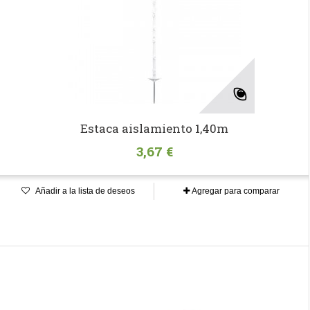
Estaca aislamiento 1,40m
3,67 €
Añadir a la lista de deseos
Agregar para comparar