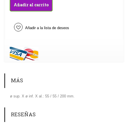
Añadir al carrito
Añadir a la lista de deseos
MÁS
ø sup. X ø inf. X al.: 55 / 55 / 200 mm.
RESEÑAS