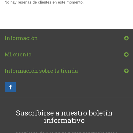
No hay reseñas de clientes en este momento.
Información
Mi cuenta
Información sobre la tienda
Suscribirse a nuestro boletín
informativo