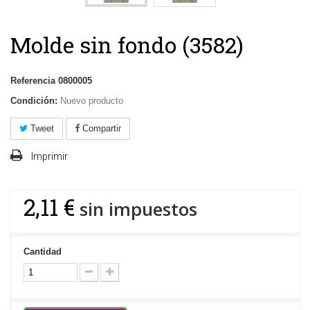
Molde sin fondo (3582)
Referencia
0800005
Condición:
Nuevo producto
Tweet
Compartir
Imprimir
2,11 €
sin impuestos
Cantidad